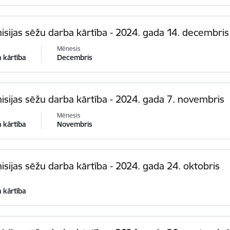
sijas sēžu darba kārtība - 2024. gada 14. decembris
Mēnesis
 kārtība
Decembris
sijas sēžu darba kārtība - 2024. gada 7. novembris
Mēnesis
 kārtība
Novembris
sijas sēžu darba kārtība - 2024. gada 24. oktobris
 kārtība