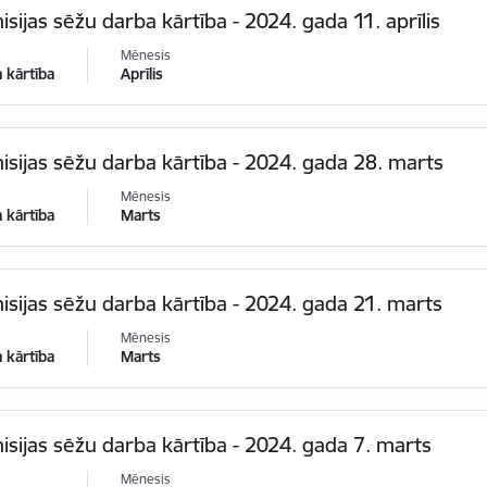
sijas sēžu darba kārtība - 2024. gada 11. aprīlis
Mēnesis
 kārtība
Aprīlis
sijas sēžu darba kārtība - 2024. gada 28. marts
Mēnesis
 kārtība
Marts
sijas sēžu darba kārtība - 2024. gada 21. marts
Mēnesis
 kārtība
Marts
sijas sēžu darba kārtība - 2024. gada 7. marts
Mēnesis