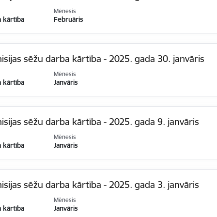
Mēnesis
 kārtība
Februāris
sijas sēžu darba kārtība - 2025. gada 30. janvāris
Mēnesis
 kārtība
Janvāris
sijas sēžu darba kārtība - 2025. gada 9. janvāris
Mēnesis
 kārtība
Janvāris
sijas sēžu darba kārtība - 2025. gada 3. janvāris
Mēnesis
 kārtība
Janvāris