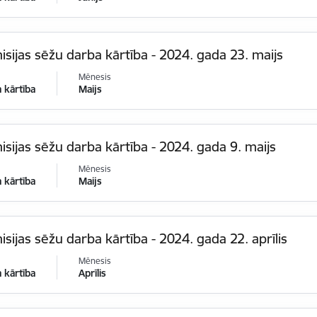
sijas sēžu darba kārtība - 2024. gada 23. maijs
Mēnesis
 kārtība
Maijs
sijas sēžu darba kārtība - 2024. gada 9. maijs
Mēnesis
 kārtība
Maijs
sijas sēžu darba kārtība - 2024. gada 22. aprīlis
Mēnesis
 kārtība
Aprīlis