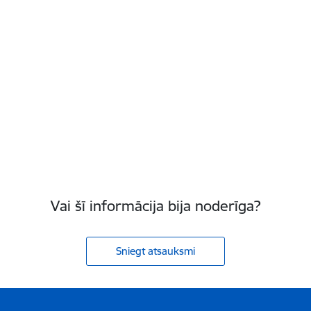
Vai šī informācija bija noderīga?
Sniegt atsauksmi