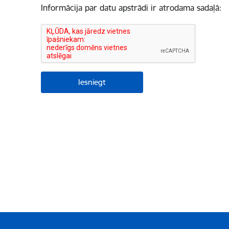
Informācija par datu apstrādi ir atrodama sadaļā: