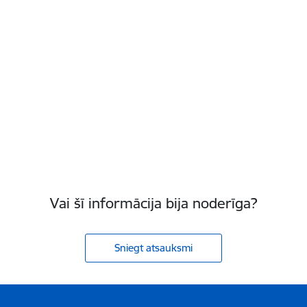
Vai šī informācija bija noderīga?
Sniegt atsauksmi