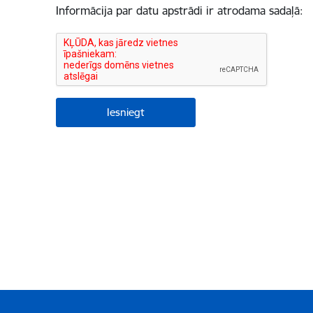
Informācija par datu apstrādi ir atrodama sadaļā: