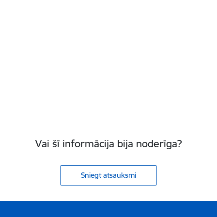
Vai šī informācija bija noderīga?
Sniegt atsauksmi