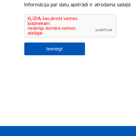
Informācija par datu apstrādi ir atrodama sadaļā: