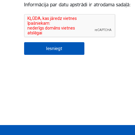
Informācija par datu apstrādi ir atrodama sadaļā: