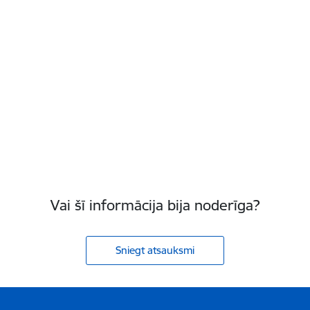
Vai šī informācija bija noderīga?
Sniegt atsauksmi