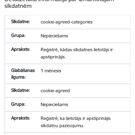
sīkdatnēm
cookie-agreed-categories
Nepieciešams
Reģistrē, kādas sīkdatnes lietotājs ir
apstiprinājis.
1 mēnesis
cookie-agreed
Nepieciešams
Reģistrē, ka lietotājs ir apstiprinājis
sīkdatņu paziņojumu.