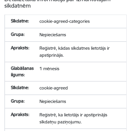
sīkdatnēm
cookie-agreed-categories
Nepieciešams
Reģistrē, kādas sīkdatnes lietotājs ir
apstiprinājis.
1 mēnesis
cookie-agreed
Nepieciešams
Reģistrē, ka lietotājs ir apstiprinājis
sīkdatņu paziņojumu.