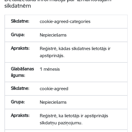
sīkdatnēm
cookie-agreed-categories
Nepieciešams
Reģistrē, kādas sīkdatnes lietotājs ir
apstiprinājis.
1 mēnesis
cookie-agreed
Nepieciešams
Reģistrē, ka lietotājs ir apstiprinājis
sīkdatņu paziņojumu.