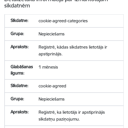
sīkdatnēm
cookie-agreed-categories
Nepieciešams
Reģistrē, kādas sīkdatnes lietotājs ir
apstiprinājis.
1 mēnesis
cookie-agreed
Nepieciešams
Reģistrē, ka lietotājs ir apstiprinājis
sīkdatņu paziņojumu.