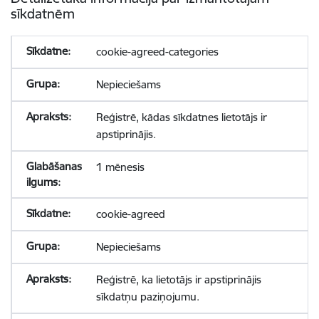
sīkdatnēm
cookie-agreed-categories
Nepieciešams
Reģistrē, kādas sīkdatnes lietotājs ir
apstiprinājis.
1 mēnesis
cookie-agreed
Nepieciešams
Reģistrē, ka lietotājs ir apstiprinājis
sīkdatņu paziņojumu.