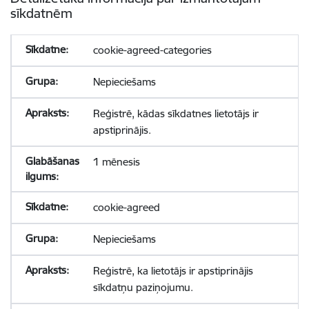
sīkdatnēm
cookie-agreed-categories
Nepieciešams
Reģistrē, kādas sīkdatnes lietotājs ir
apstiprinājis.
1 mēnesis
cookie-agreed
Nepieciešams
Reģistrē, ka lietotājs ir apstiprinājis
sīkdatņu paziņojumu.