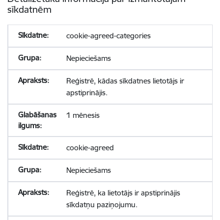
sīkdatnēm
cookie-agreed-categories
Nepieciešams
Reģistrē, kādas sīkdatnes lietotājs ir
apstiprinājis.
1 mēnesis
cookie-agreed
Nepieciešams
Reģistrē, ka lietotājs ir apstiprinājis
sīkdatņu paziņojumu.