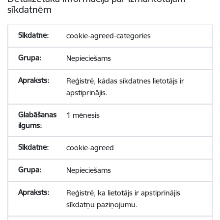
sīkdatnēm
cookie-agreed-categories
Nepieciešams
Reģistrē, kādas sīkdatnes lietotājs ir
apstiprinājis.
1 mēnesis
cookie-agreed
Nepieciešams
Reģistrē, ka lietotājs ir apstiprinājis
sīkdatņu paziņojumu.