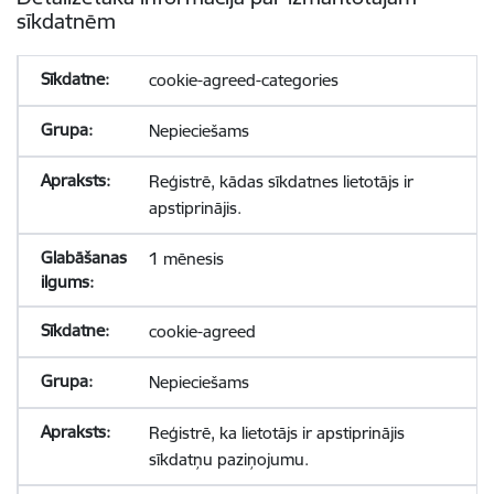
sīkdatnēm
cookie-agreed-categories
Nepieciešams
Reģistrē, kādas sīkdatnes lietotājs ir
apstiprinājis.
1 mēnesis
cookie-agreed
Nepieciešams
Reģistrē, ka lietotājs ir apstiprinājis
sīkdatņu paziņojumu.