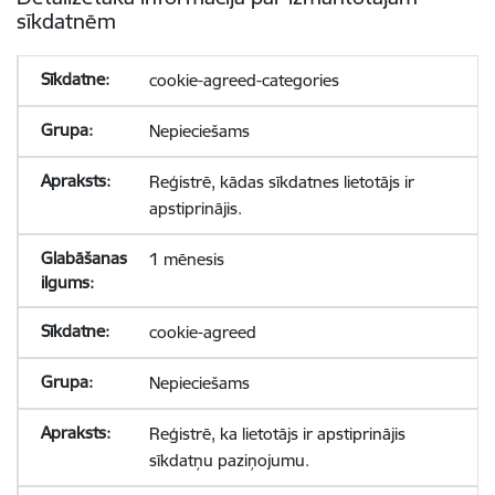
sīkdatnēm
cookie-agreed-categories
Nepieciešams
Reģistrē, kādas sīkdatnes lietotājs ir
apstiprinājis.
1 mēnesis
cookie-agreed
Nepieciešams
Reģistrē, ka lietotājs ir apstiprinājis
sīkdatņu paziņojumu.