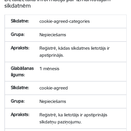
sīkdatnēm
cookie-agreed-categories
Nepieciešams
Reģistrē, kādas sīkdatnes lietotājs ir
apstiprinājis.
1 mēnesis
cookie-agreed
Nepieciešams
Reģistrē, ka lietotājs ir apstiprinājis
sīkdatņu paziņojumu.