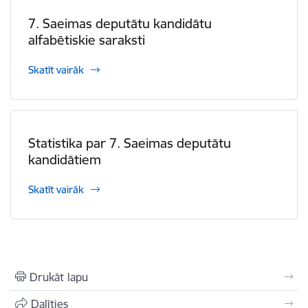
7. Saeimas deputātu kandidātu
alfabētiskie saraksti
Skatīt vairāk
Statistika par 7. Saeimas deputātu
kandidātiem
Skatīt vairāk
Drukāt lapu
Dalīties