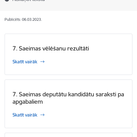
Publicēts: 06.03.2023.
7. Saeimas vēlēšanu rezultāti
Skatīt vairāk
7. Saeimas deputātu kandidātu saraksti pa
apgabaliem
Skatīt vairāk