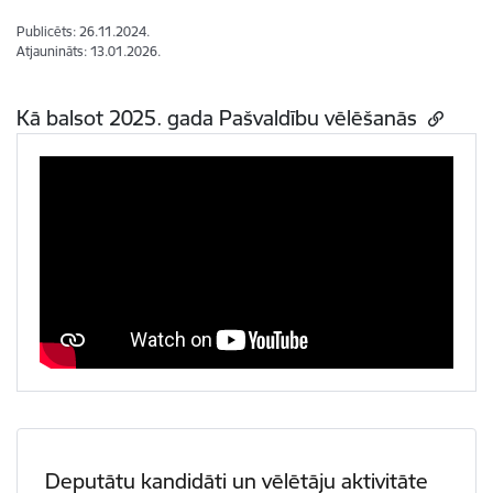
Publicēts: 26.11.2024.
Atjaunināts: 13.01.2026.
Kā balsot 2025. gada Pašvaldību vēlēšanās
Deputātu kandidāti un vēlētāju aktivitāte