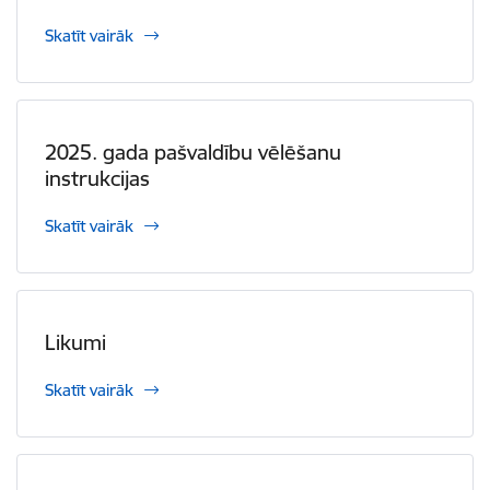
Skatīt vairāk
2025. gada pašvaldību vēlēšanu
instrukcijas
Skatīt vairāk
Likumi
Skatīt vairāk