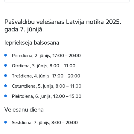
Pašvaldību vēlēšanas Latvijā notika 2025.
gada 7. jūnijā.
Iepriekšējā balsošana
Pirmdiena, 2. jūnijs, 17:00 – 20:00
Otrdiena, 3. jūnijs, 8:00 – 11:00
Trešdiena, 4. jūnijs, 17:00 – 20:00
Ceturtdiena, 5. jūnijs, 8:00 – 11:00
Piektdiena, 6. jūnijs, 12:00 – 15:00
Vēlēšanu diena
Sestdiena, 7. jūnijs, 8:00 – 20:00