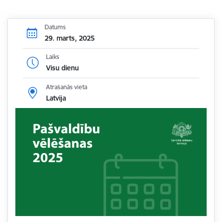
Datums
29. marts, 2025
Laiks
Visu dienu
Atrašanās vieta
Latvija