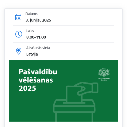
Datums
3. jūnijs, 2025
Laiks
8.00–11.00
Atrašanās vieta
Latvija