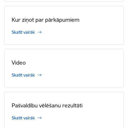
Kur ziņot par pārkāpumiem
Skatīt vairāk
Video
Skatīt vairāk
Pašvaldību vēlēšanu rezultāti
Skatīt vairāk