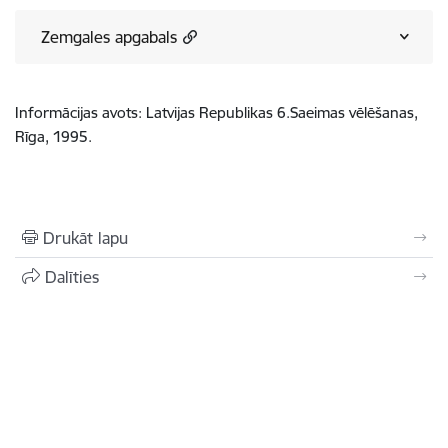
Zemgales apgabals
Informācijas avots: Latvijas Republikas 6.Saeimas vēlēšanas,
Rīga, 1995.
Drukāt lapu
Dalīties