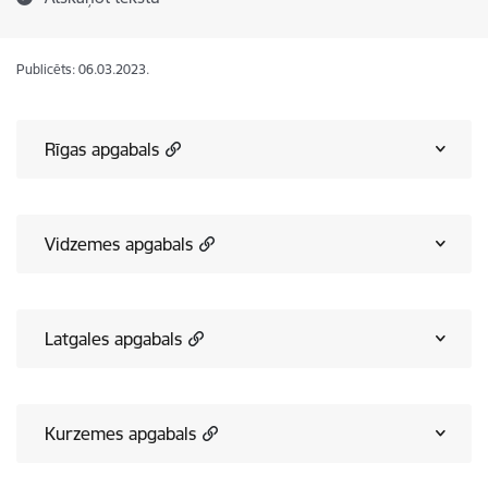
Publicēts: 06.03.2023.
Rīgas apgabals
Vidzemes apgabals
Latgales apgabals
Kurzemes apgabals