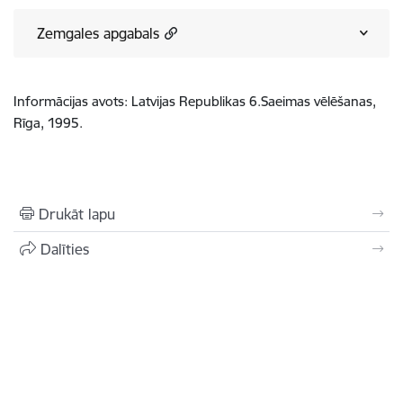
Zemgales apgabals
Informācijas avots: Latvijas Republikas 6.Saeimas vēlēšanas,
Rīga, 1995.
Drukāt lapu
Dalīties