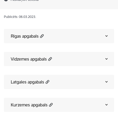
Publicēts: 06.03.2023.
Rīgas apgabals
Vidzemes apgabals
Latgales apgabals
Kurzemes apgabals