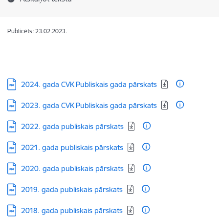
Publicēts: 23.02.2023.
Lejupielādēt:
2024. gada CVK Publiskais gada pārskats
Lejupielādēt:
2023. gada CVK Publiskais gada pārskats
Lejupielādēt:
2022. gada publiskais pārskats
Lejupielādēt:
2021. gada publiskais pārskats
Lejupielādēt:
2020. gada publiskais pārskats
Lejupielādēt:
2019. gada publiskais pārskats
Lejupielādēt:
2018. gada publiskais pārskats