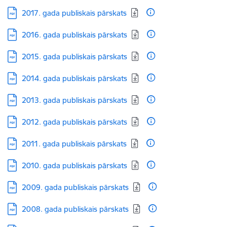
Lejupielādēt:
2017. gada publiskais pārskats
Lejupielādēt:
2016. gada publiskais pārskats
Lejupielādēt:
2015. gada publiskais pārskats
Lejupielādēt:
2014. gada publiskais pārskats
Lejupielādēt:
2013. gada publiskais pārskats
Lejupielādēt:
2012. gada publiskais pārskats
Lejupielādēt:
2011. gada publiskais pārskats
Lejupielādēt:
2010. gada publiskais pārskats
Lejupielādēt:
2009. gada publiskais pārskats
Lejupielādēt:
2008. gada publiskais pārskats