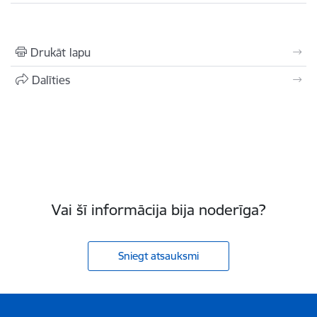
Drukāt lapu
Dalīties
Vai šī informācija bija noderīga?
Sniegt atsauksmi