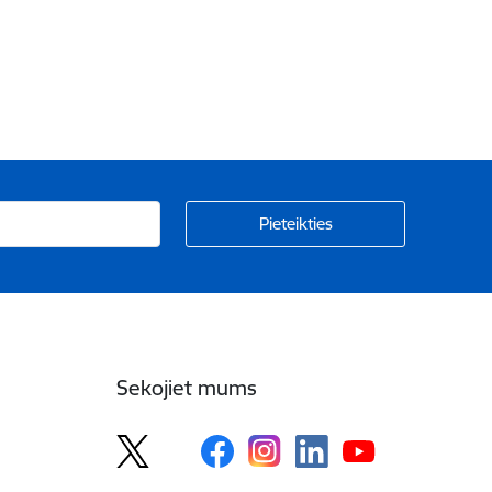
Sekojiet mums