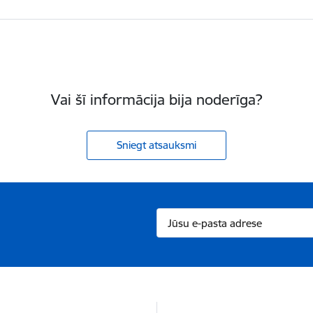
Vai šī informācija bija noderīga?
Sniegt atsauksmi