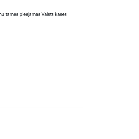
 tāmes pieejamas Valsts kases