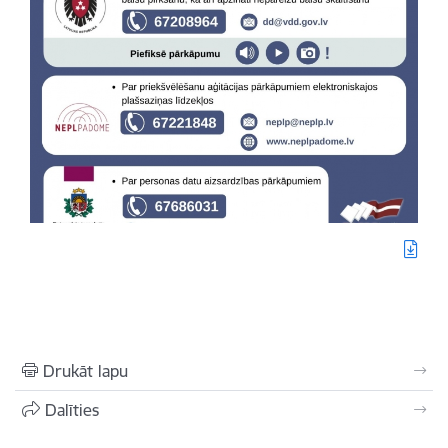
Drukāt lapu
Dalīties