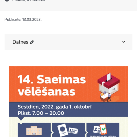
Publicēts: 13.03.2023.
Datnes