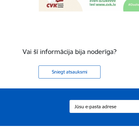
Vai šī informācija bija noderīga?
Sniegt atsauksmi