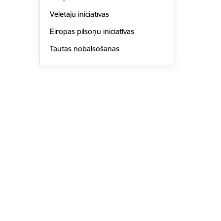
Vēlētāju iniciatīvas
Eiropas pilsoņu iniciatīvas
Tautas nobalsošanas