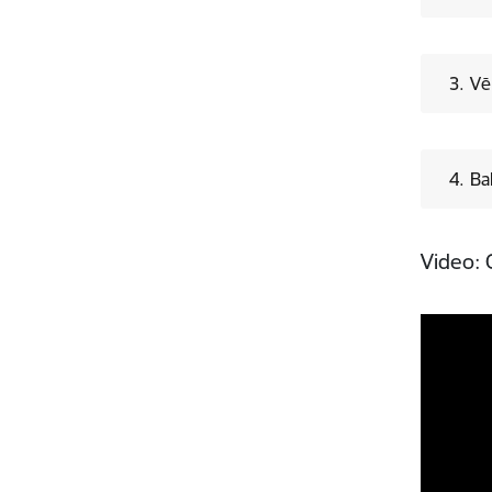
3.
4.
Video: 