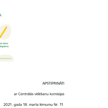
APSTIPRINĀTI
ar Centrālās vēlēšanu komisijas
2021. gada 18. marta lēmumu Nr. 11