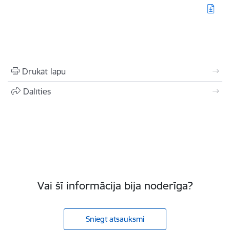
Drukāt lapu
Dalīties
Vai šī informācija bija noderīga?
Sniegt atsauksmi