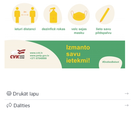
Drukāt lapu
Dalīties