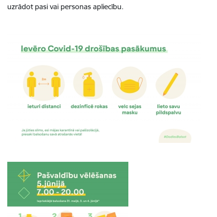
uzrādot pasi vai personas apliecību.