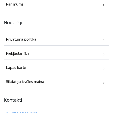
Par mums
Noderīgi
Privātuma politika
Piekļūstamība
Lapas karte
Sīkdatņu izvēles maiņa
Kontakti