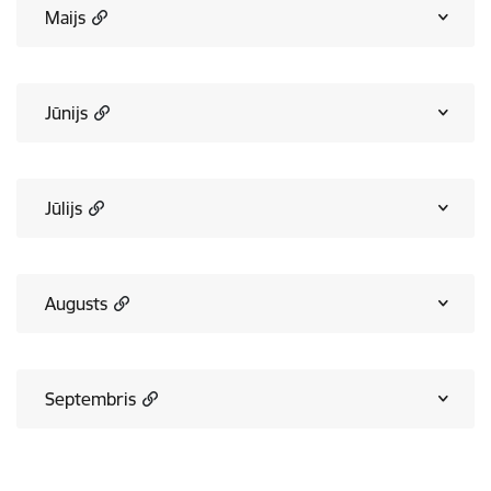
Maijs
Jūnijs
Jūlijs
Augusts
Septembris