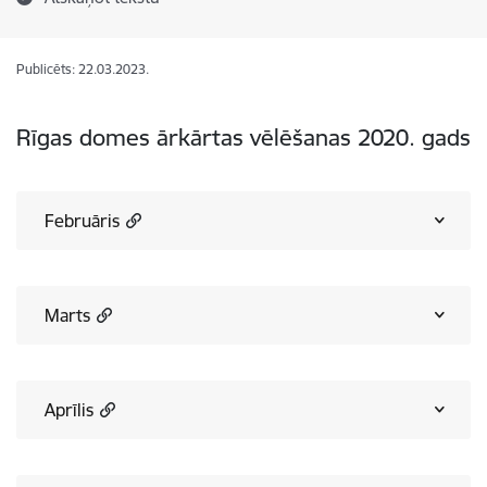
Publicēts: 22.03.2023.
Rīgas domes ārkārtas vēlēšanas 2020. gads
Februāris
Marts
Aprīlis