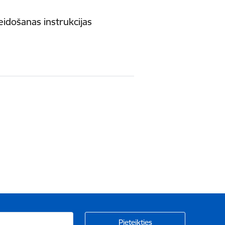
eidošanas instrukcijas