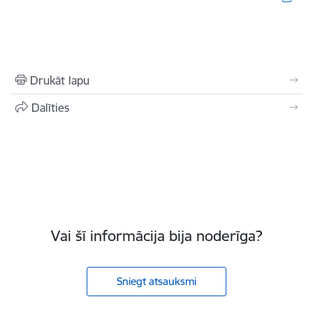
Drukāt lapu
Dalīties
Vai šī informācija bija noderīga?
Sniegt atsauksmi