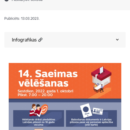
Publicēts: 13.03.2023.
Infografikas