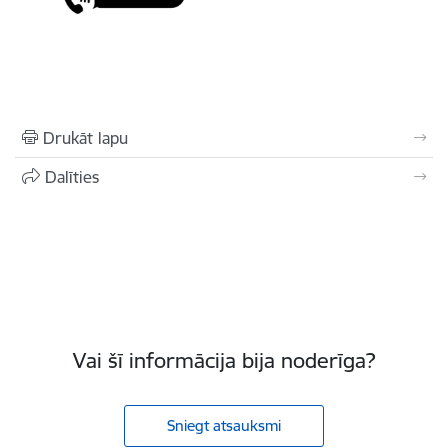
Drukāt lapu
Dalīties
Vai šī informācija bija noderīga?
Sniegt atsauksmi