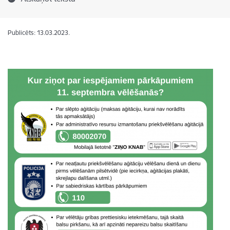
Publicēts: 13.03.2023.