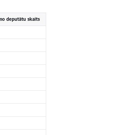
mo deputātu skaits