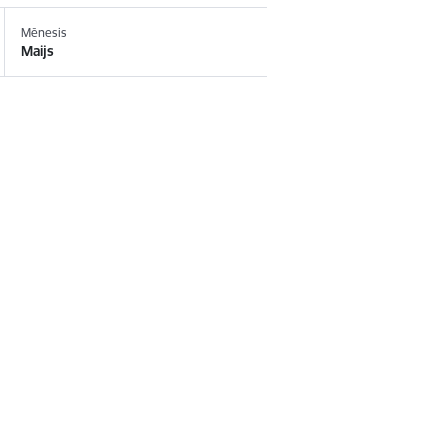
Mēnesis
Maijs