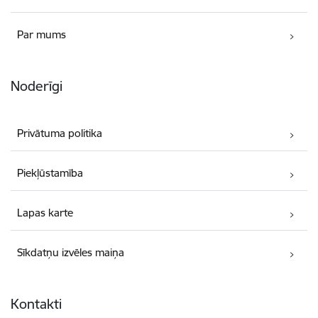
Par mums
Noderīgi
Privātuma politika
Piekļūstamība
Lapas karte
Sīkdatņu izvēles maiņa
Kontakti