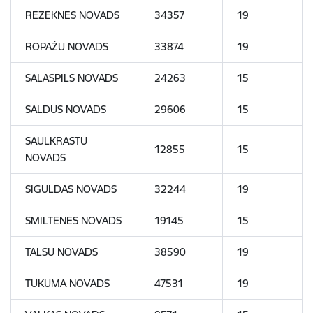
RĒZEKNES NOVADS
34357
19
ROPAŽU NOVADS
33874
19
SALASPILS NOVADS
24263
15
SALDUS NOVADS
29606
15
SAULKRASTU
12855
15
NOVADS
SIGULDAS NOVADS
32244
19
SMILTENES NOVADS
19145
15
TALSU NOVADS
38590
19
TUKUMA NOVADS
47531
19