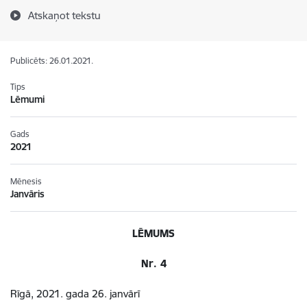
Atskaņot tekstu
Publicēts: 26.01.2021.
Tips
Lēmumi
Gads
2021
Mēnesis
Janvāris
LĒMUMS
Nr. 4
Rīgā, 2021. gada 26. janvārī