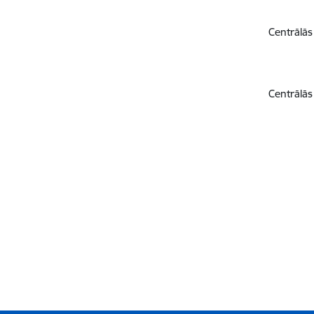
Centrālās
Centrālās