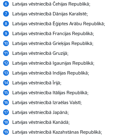
Latvijas vēstniecībā Čehijas Republikā;
Latvijas vēstniecībā Dānijas Karalistē;
Latvijas vēstniecībā Ēģiptes Arābu Republikā;
Latvijas vēstniecībā Francijas Republikā;
Latvijas vēstniecībā Grieķijas Republikā;
Latvijas vēstniecībā Gruzijā;
Latvijas vēstniecībā Igaunijas Republikā;
Latvijas vēstniecībā Indijas Republikā;
Latvijas vēstniecībā Īrijā;
Latvijas vēstniecība Itālijas Republikā;
Latvijas vēstniecībā Izraēlas Valstī;
Latvijas vēstniecībā Japānā;
Latvijas vēstniecībā Kanādā;
Latvijas vēstniecībā Kazahstānas Republikā;