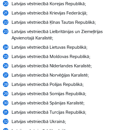
Latvijas vēstniecībā Korejas Republikā;
Latvijas vēstniecībā Krievijas Federācijā;
Latvijas vēstniecībā Ķīnas Tautas Republikā;
Latvijas vēstniecībā Lielbritānijas un Ziemeļīrijas
Apvienotajā Karalistē;
Latvijas vēstniecībā Lietuvas Republikā;
Latvijas vēstniecībā Moldovas Republikā;
Latvijas vēstniecībā Nīderlandes Karalistē;
Latvijas vēstniecībā Norvēģijas Karalistē;
Latvijas vēstniecībā Polijas Republikā;
Latvijas vēstniecībā Somijas Republikā;
Latvijas vēstniecībā Spānijas Karalistē;
Latvijas vēstniecībā Turcijas Republikā;
Latvijas vēstniecībā Ukrainā;