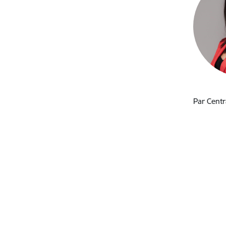
Par Centr