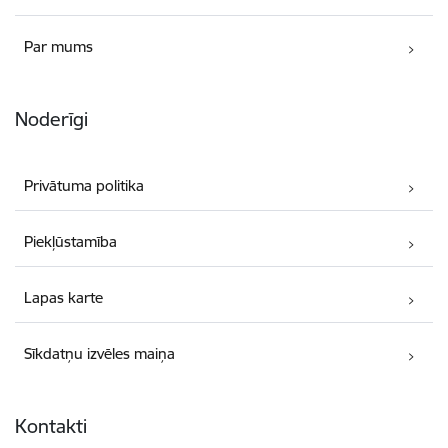
Par mums
Noderīgi
Privātuma politika
Piekļūstamība
Lapas karte
Sīkdatņu izvēles maiņa
Kontakti