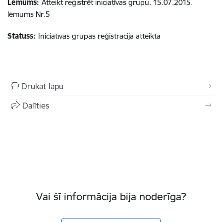
Lēmums:
Atteikt reģistrēt iniciatīvas grupu. 15.07.2015.
lēmums Nr.5
Statuss:
Iniciatīvas grupas reģistrācija atteikta
Drukāt lapu
Dalīties
Vai šī informācija bija noderīga?