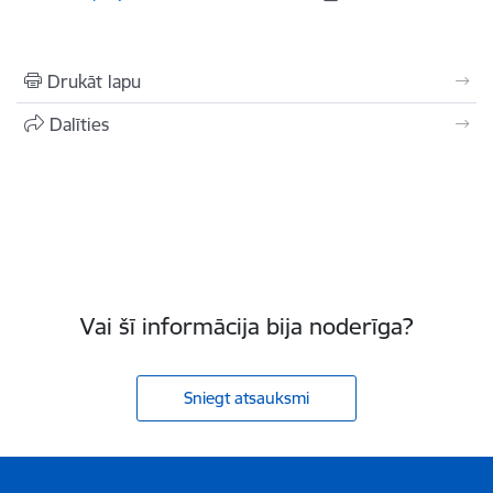
Drukāt lapu
Dalīties
Vai šī informācija bija noderīga?
Sniegt atsauksmi