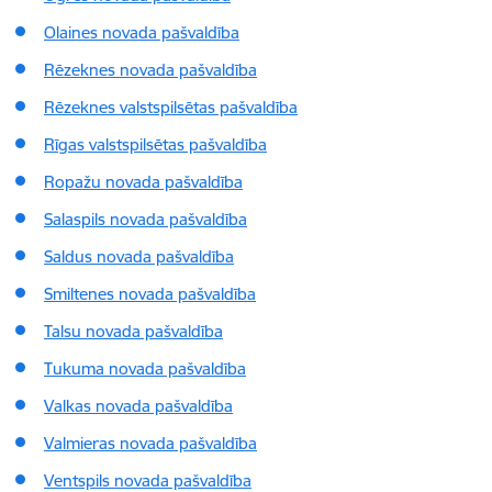
Olaines novada pašvaldība
Rēzeknes novada pašvaldība
Rēzeknes valstspilsētas pašvaldība
Rīgas valstspilsētas pašvaldība
Ropažu novada pašvaldība
Salaspils novada pašvaldība
Saldus novada pašvaldība
Smiltenes novada pašvaldība
Talsu novada pašvaldība
Tukuma novada pašvaldība
Valkas novada pašvaldība
Valmieras novada pašvaldība
Ventspils novada pašvaldība