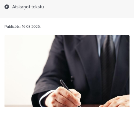
Atskaņot tekstu
Publicēts: 16.03.2026.