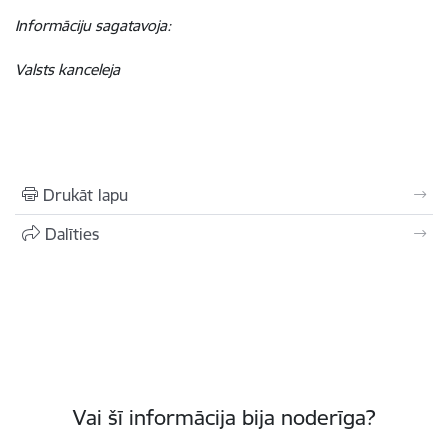
Informāciju sagatavoja:
Valsts kanceleja
Drukāt lapu
Dalīties
Vai šī informācija bija noderīga?