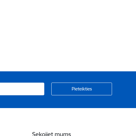
Sekojiet mums