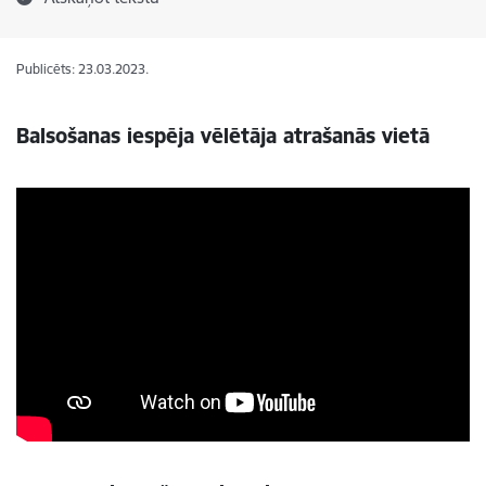
Publicēts: 23.03.2023.
Balsošanas iespēja vēlētāja atrašanās vietā