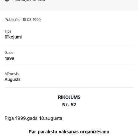
Publicēts: 18.08.1999.
Tips
Rīkojumi
Gads
1999
Mēnesis
Augusts
RĪKOJUMS
Nr. 52
Rīgā 1999.gada 18.augustā
Par parakstu vākšanas organizēšanu