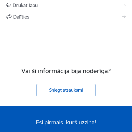
Drukāt lapu
Dalīties
Vai šī informācija bija noderīga?
Sniegt atsauksmi
Esi pirmais, kurš uzzina!