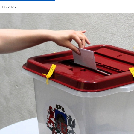
16.06.2025.