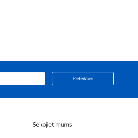
Sekojiet mums