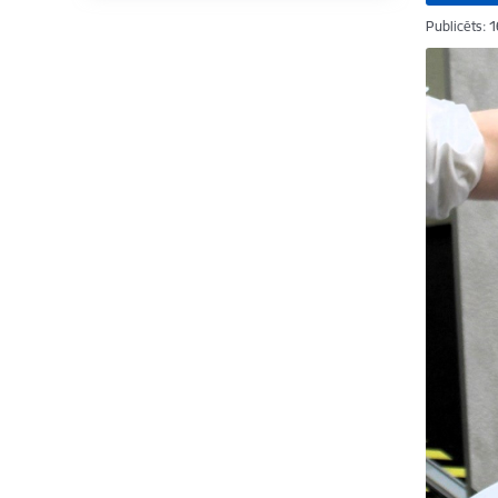
Publicēts: 